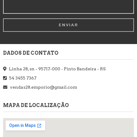
DADOS DE CONTATO
Linha 28, sn - 95717-000 - Pinto Bandeira - RS
54 3455 7367
vendas28.emporio@gmail.com
MAPA DE LOCALIZAÇÃO