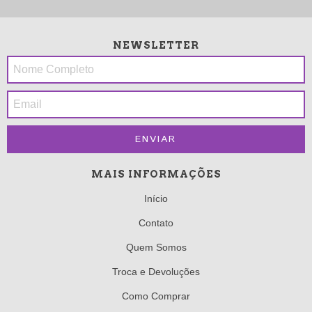
NEWSLETTER
MAIS INFORMAÇÕES
Início
Contato
Quem Somos
Troca e Devoluções
Como Comprar