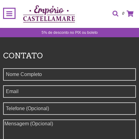
0
5% de desconto no PIX ou boleto
CONTATO