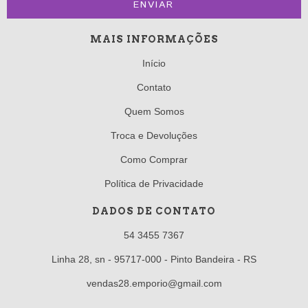
MAIS INFORMAÇÕES
Início
Contato
Quem Somos
Troca e Devoluções
Como Comprar
Política de Privacidade
DADOS DE CONTATO
54 3455 7367
Linha 28, sn - 95717-000 - Pinto Bandeira - RS
vendas28.emporio@gmail.com