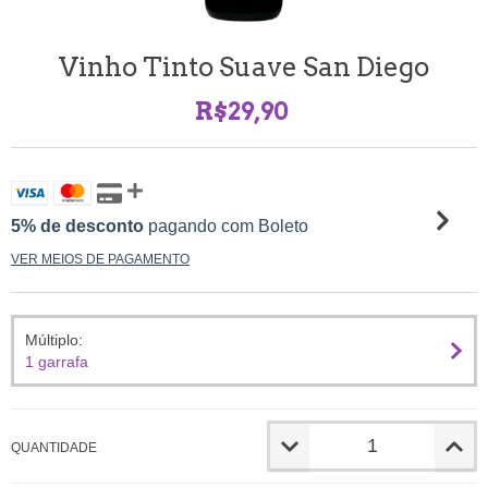
Vinho Tinto Suave San Diego
R$29,90
5% de desconto
pagando com Boleto
VER MEIOS DE PAGAMENTO
Múltiplo:
1 garrafa
QUANTIDADE