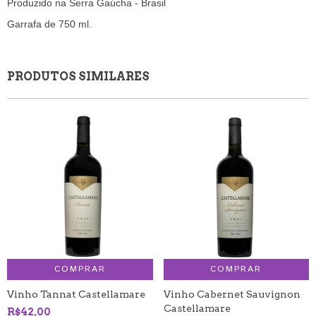
Produzido na Serra Gaúcha - Brasil
Garrafa de 750 ml.
PRODUTOS SIMILARES
COMPRAR
COMPRAR
Vinho Tannat Castellamare
Vinho Cabernet Sauvignon
Castellamare
R$42,00