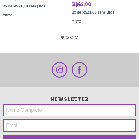
R$42,00
2
x de
R$21,00
sem juros
2
x de
R$21,00
sem juros
TINTO
TINTO
NEWSLETTER