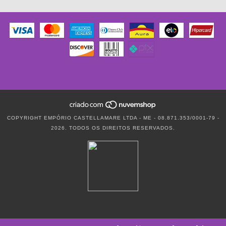
COPYRIGHT EMPÓRIO CASTELLAMARE LTDA - ME - 08.871.353/0001-79 -
2026. TODOS OS DIREITOS RESERVADOS.